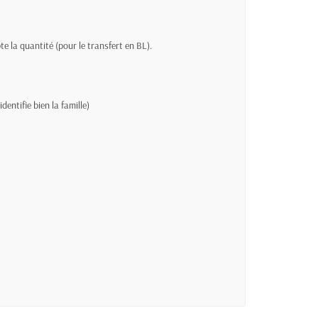
 la quantité (pour le transfert en BL).
entifie bien la famille)