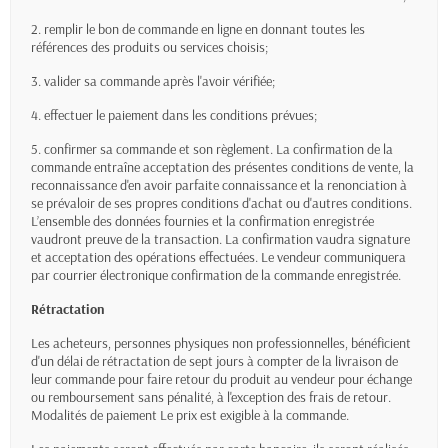
2. remplir le bon de commande en ligne en donnant toutes les
références des produits ou services choisis;
3. valider sa commande après l'avoir vérifiée;
4. effectuer le paiement dans les conditions prévues;
5. confirmer sa commande et son règlement. La confirmation de la
commande entraîne acceptation des présentes conditions de vente, la
reconnaissance d'en avoir parfaite connaissance et la renonciation à
se prévaloir de ses propres conditions d'achat ou d'autres conditions.
L’ensemble des données fournies et la confirmation enregistrée
vaudront preuve de la transaction. La confirmation vaudra signature
et acceptation des opérations effectuées. Le vendeur communiquera
par courrier électronique confirmation de la commande enregistrée.
Rétractation
Les acheteurs, personnes physiques non professionnelles, bénéficient
d'un délai de rétractation de sept jours à compter de la livraison de
leur commande pour faire retour du produit au vendeur pour échange
ou remboursement sans pénalité, à l'exception des frais de retour.
Modalités de paiement Le prix est exigible à la commande.