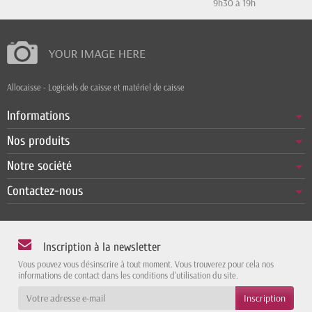
9h30 à 19h
Allocaisse - Logiciels de caisse et matériel de caisse
Informations
Nos produits
Notre société
Contactez-nous
Inscription à la newsletter
Vous pouvez vous désinscrire à tout moment. Vous trouverez pour cela nos
informations de contact dans les conditions d'utilisation du site.