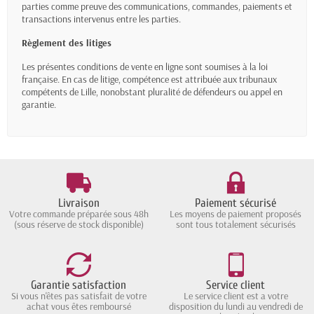
parties comme preuve des communications, commandes, paiements et
transactions intervenus entre les parties.
Règlement des litiges
Les présentes conditions de vente en ligne sont soumises à la loi
française. En cas de litige, compétence est attribuée aux tribunaux
compétents de Lille, nonobstant pluralité de défendeurs ou appel en
garantie.
Livraison
Paiement sécurisé
Votre commande préparée sous 48h
Les moyens de paiement proposés
(sous réserve de stock disponible)
sont tous totalement sécurisés
Garantie satisfaction
Service client
Si vous n'êtes pas satisfait de votre
Le service client est a votre
achat vous êtes remboursé
disposition du lundi au vendredi de