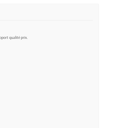
pport qualité prix.