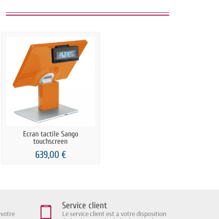
Ecran tactile Sango
touchscreen
639,00 €
Service client
 votre
Le service client est a votre disposition