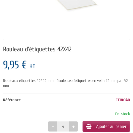
Rouleau d'étiquettes 42X42
9,95 €
HT
Rouleaux étiquettes 42*42 mm - Rouleaux d'étiquettes en velin 42 mm par 42
mm
Référence
ETI8040
En stock
Ajouter au panier