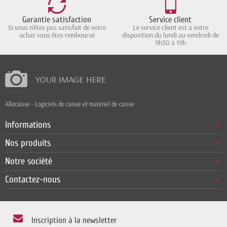
Garantie satisfaction
Service client
Si vous n'êtes pas satisfait de votre
Le service client est a votre
achat vous êtes remboursé
disposition du lundi au vendredi de
9h30 à 19h
Allocaisse - Logiciels de caisse et matériel de caisse
Informations
Nos produits
Notre société
Contactez-nous
Inscription à la newsletter