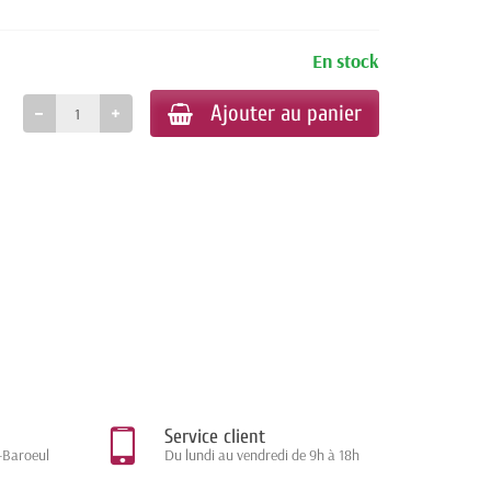
En stock
Ajouter au panier
Service client
-Baroeul
Du lundi au vendredi de 9h à 18h