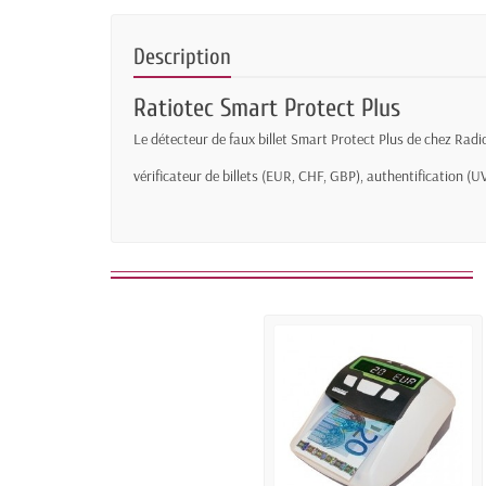
Description
Ratiotec Smart Protect Plus
Le détecteur de faux billet Smart Protect Plus de chez Radio
vérificateur de billets (EUR, CHF, GBP), authentification (U