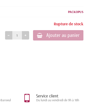
PACKOPUS
Rupture de stock
Ajouter au panier
Service client
-Baroeul
Du lundi au vendredi de 9h à 18h