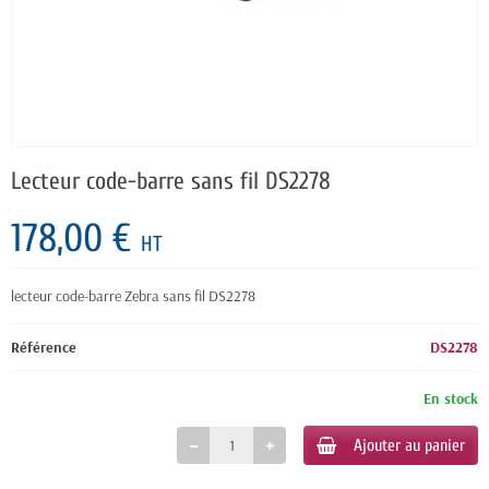
Lecteur code-barre sans fil DS2278
178,00 €
HT
lecteur code-barre Zebra sans fil DS2278
Référence
DS2278
En stock
Ajouter au panier