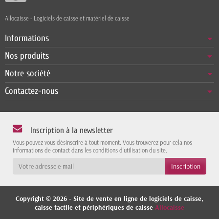
Allocaisse - Logiciels de caisse et matériel de caisse
Informations
Nos produits
Notre société
Contactez-nous
Inscription à la newsletter
Vous pouvez vous désinscrire à tout moment. Vous trouverez pour cela nos
informations de contact dans les conditions d'utilisation du site.
Copyright © 2026 - Site de vente en ligne de logiciels de caisse,
caisse tactile et périphériques de caisse
Allocaisse