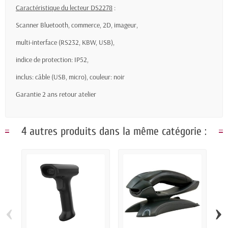
Caractéristique du lecteur DS2278
:
Scanner Bluetooth, commerce, 2D, imageur,
multi-interface (RS232, KBW, USB),
indice de protection: IP52,
inclus: câble (USB, micro), couleur: noir
Garantie 2 ans retour atelier
4 autres produits dans la même catégorie :
‹
›