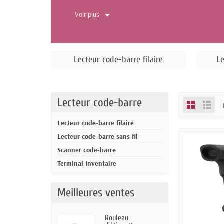
Voir plus
Lecteur code-barre filaire
Le
Lecteur code-barre
Lecteur code-barre filaire
Lecteur code-barre sans fil
Scanner code-barre
Terminal Inventaire
Meilleures ventes
Rouleau