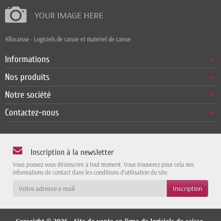
Allocaisse - Logiciels de caisse et matériel de caisse
Informations
Nos produits
Notre société
Contactez-nous
Inscription à la newsletter
Vous pouvez vous désinscrire à tout moment. Vous trouverez pour cela nos
informations de contact dans les conditions d'utilisation du site.