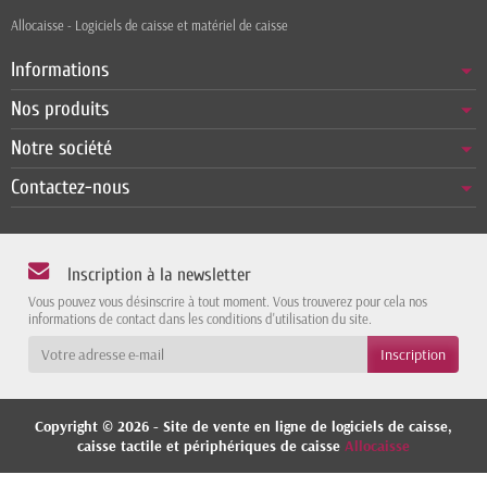
Allocaisse - Logiciels de caisse et matériel de caisse
Informations
Nos produits
Notre société
Contactez-nous
Inscription à la newsletter
Vous pouvez vous désinscrire à tout moment. Vous trouverez pour cela nos
informations de contact dans les conditions d'utilisation du site.
Copyright © 2026 - Site de vente en ligne de logiciels de caisse,
caisse tactile et périphériques de caisse
Allocaisse