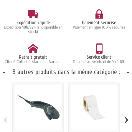
Expédition rapide
Paiement sécurisé
Expédition 48h/72h (si disponible en
Paiement en ligne 100% sécurisé
stock)
Retrait gratuit
Service client
Click & Collect à Marcq-en-Baroeul
Du lundi au vendredi de 9h à 18h
8 autres produits dans la même catégorie :
‹
›