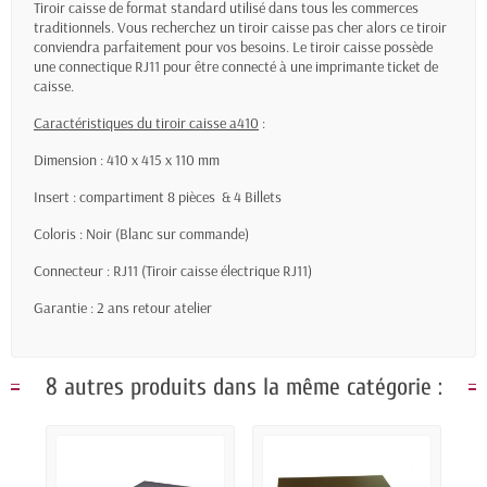
Tiroir caisse de format standard utilisé dans tous les commerces
traditionnels. Vous recherchez un tiroir caisse pas cher alors ce tiroir
conviendra parfaitement pour vos besoins. Le tiroir caisse possède
une connectique RJ11 pour être connecté à une imprimante ticket de
caisse.
Caractéristiques du tiroir caisse a410
:
Dimension : 410 x 415 x 110 mm
Insert : compartiment 8 pièces & 4 Billets
Coloris : Noir (Blanc sur commande)
Connecteur : RJ11 (Tiroir caisse électrique RJ11)
Garantie : 2 ans retour atelier
8 autres produits dans la même catégorie :