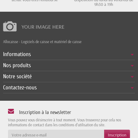
9h30 à 19h
Allocaisse - Logiciels de caisse et matériel de caisse
Informations
Nos produits
Notre société
Contactez-nous
Inscription à la newsletter
Vous pouvez vous désinscrire à tout moment. Vous trouverez pour cela nos
informations de contact dans les conditions d'utilisation du site.