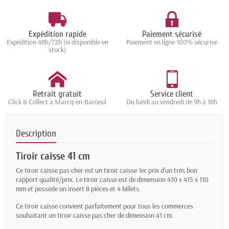
Expédition rapide
Paiement sécurisé
Expédition 48h/72h (si disponible en
Paiement en ligne 100% sécurisé
stock)
Retrait gratuit
Service client
Click & Collect à Marcq-en-Baroeul
Du lundi au vendredi de 9h à 18h
Description
Tiroir caisse 41 cm
Ce tiroir caisse pas cher est un tiroir caisse 1er prix d'un très bon
rapport qualité/prix. Le tiroir caisse est de dimension 410 x 415 x 110
mm et possède un insert 8 pièces et 4 billets.
Ce tiroir caisse convient parfaitement pour tous les commerces
souhaitant un tiroir caisse pas cher de dimension 41 cm.