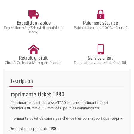
Expédition rapide
Paiement sécurisé
Expédition 48h/72h (si disponible en
Paiement en ligne 100% sécurisé
stock)
Retrait gratuit
Service client
Click & Collect à Marcq-en-Baroeul
Du lundi au vendredi de 9h à 18h
Description
Imprimante ticket TP80
L'imprimante ticket de caisse TP80 est une imprimante ticket
thermique 80mm ou 58mm idéal pour les commerçants.
Imprimante ticket de caisse pas cher de très bon rapport qualité-prix.
Description imprimante TP80
: