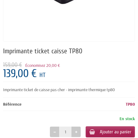
Imprimante ticket caisse TP80
159,00 €
Économisez 20,00 €
139,00 €
HT
Imprimante ticket de caisse pas cher - imprimante thermique tp80
Référence
TP80
En stock
Ajouter au panier