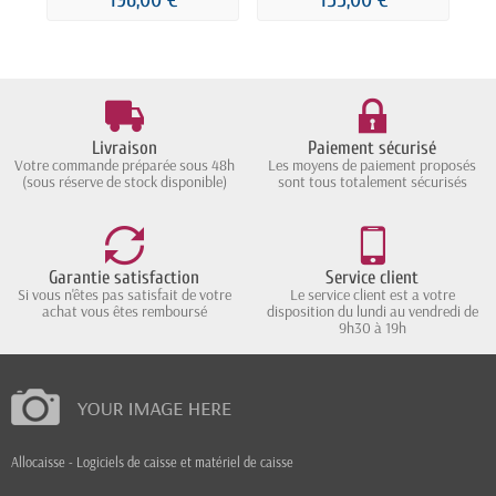
Livraison
Paiement sécurisé
Votre commande préparée sous 48h
Les moyens de paiement proposés
(sous réserve de stock disponible)
sont tous totalement sécurisés
Garantie satisfaction
Service client
Si vous n'êtes pas satisfait de votre
Le service client est a votre
achat vous êtes remboursé
disposition du lundi au vendredi de
9h30 à 19h
Allocaisse - Logiciels de caisse et matériel de caisse