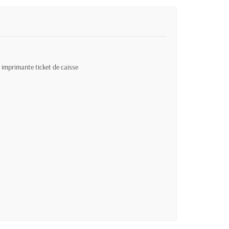
 imprimante ticket de caisse