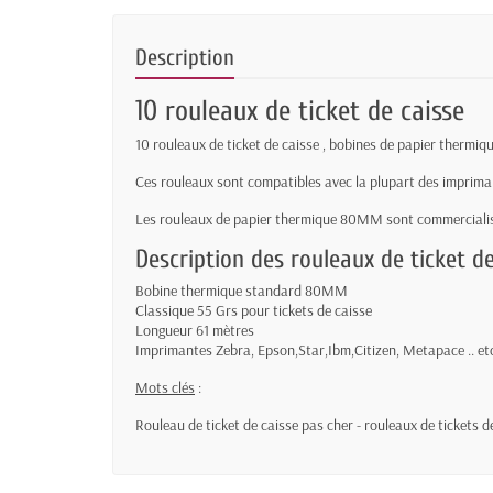
Description
10 rouleaux de ticket de caisse
10 rouleaux de ticket de caisse , bobines de papier thermi
Ces rouleaux sont compatibles avec la plupart des impriman
Les rouleaux de papier thermique 80MM sont commercialis
Description des rouleaux de ticket de
Bobine thermique standard 80MM
Classique 55 Grs pour tickets de caisse
Longueur 61 mètres
Imprimantes Zebra, Epson,Star,Ibm,Citizen, Metapace .. et
Mots clés
:
Rouleau de ticket de caisse pas cher - rouleaux de tickets d