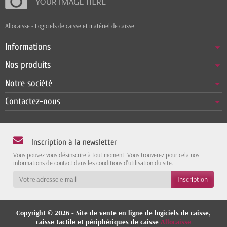
Allocaisse - Logiciels de caisse et matériel de caisse
Informations
Nos produits
Notre société
Contactez-nous
Inscription à la newsletter
Vous pouvez vous désinscrire à tout moment. Vous trouverez pour cela nos
informations de contact dans les conditions d'utilisation du site.
Copyright © 2026 - Site de vente en ligne de logiciels de caisse,
caisse tactile et périphériques de caisse
Allocaisse