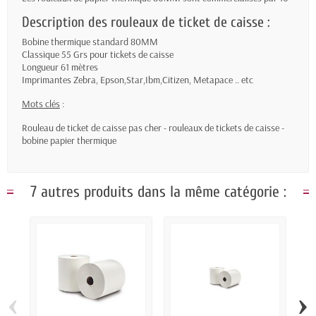
Description des rouleaux de ticket de caisse :
Bobine thermique standard 80MM
Classique 55 Grs pour tickets de caisse
Longueur 61 mètres
Imprimantes Zebra, Epson,Star,Ibm,Citizen, Metapace .. etc
Mots clés
:
Rouleau de ticket de caisse pas cher - rouleaux de tickets de caisse -
bobine papier thermique
7 autres produits dans la même catégorie :
‹
›