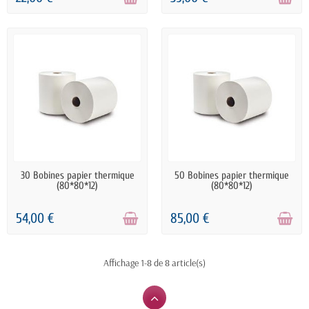
RUPTURE DE STOCK
RUPTURE DE STOCK
30 Bobines papier thermique
50 Bobines papier thermique
(80*80*12)
(80*80*12)
54,00 €
85,00 €
Affichage 1-8 de 8 article(s)