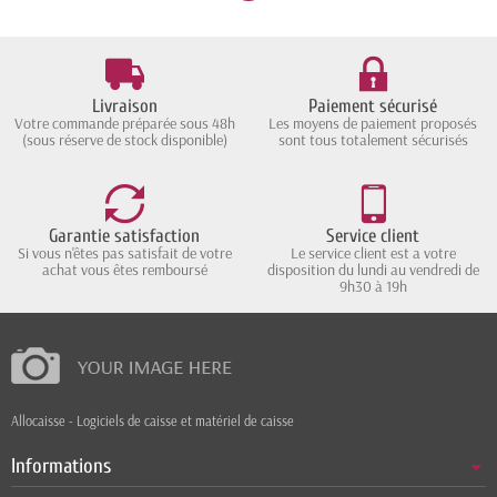
Livraison
Paiement sécurisé
Votre commande préparée sous 48h
Les moyens de paiement proposés
(sous réserve de stock disponible)
sont tous totalement sécurisés
Garantie satisfaction
Service client
Si vous n'êtes pas satisfait de votre
Le service client est a votre
achat vous êtes remboursé
disposition du lundi au vendredi de
9h30 à 19h
Allocaisse - Logiciels de caisse et matériel de caisse
Informations