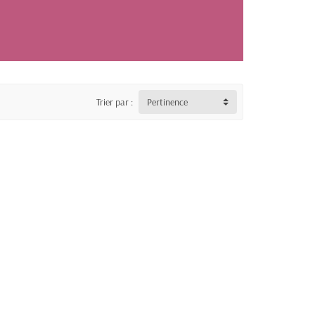
Trier par :
Pertinence