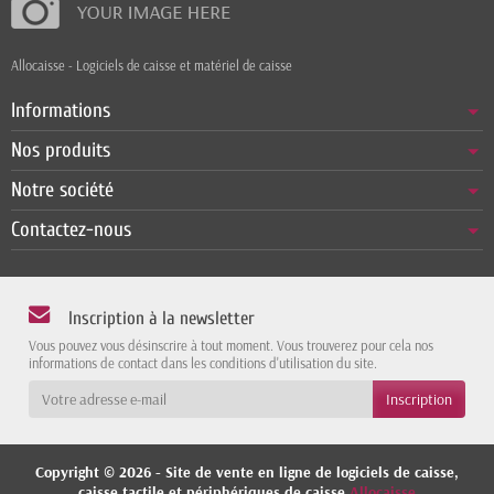
Allocaisse - Logiciels de caisse et matériel de caisse
Informations
Nos produits
Notre société
Contactez-nous
Inscription à la newsletter
Vous pouvez vous désinscrire à tout moment. Vous trouverez pour cela nos
informations de contact dans les conditions d'utilisation du site.
Copyright © 2026 - Site de vente en ligne de logiciels de caisse,
caisse tactile et périphériques de caisse
Allocaisse