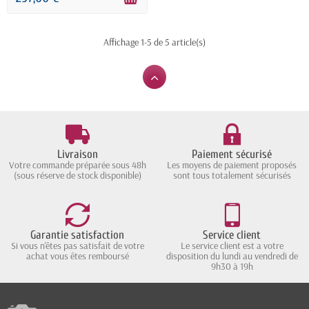
Affichage 1-5 de 5 article(s)
Livraison
Paiement sécurisé
Votre commande préparée sous 48h
Les moyens de paiement proposés
(sous réserve de stock disponible)
sont tous totalement sécurisés
Garantie satisfaction
Service client
Si vous n'êtes pas satisfait de votre
Le service client est a votre
achat vous êtes remboursé
disposition du lundi au vendredi de
9h30 à 19h