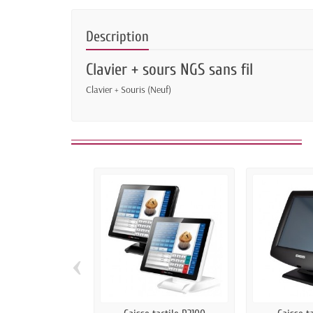
Description
Clavier + sours NGS sans fil
Clavier + Souris (Neuf)
‹