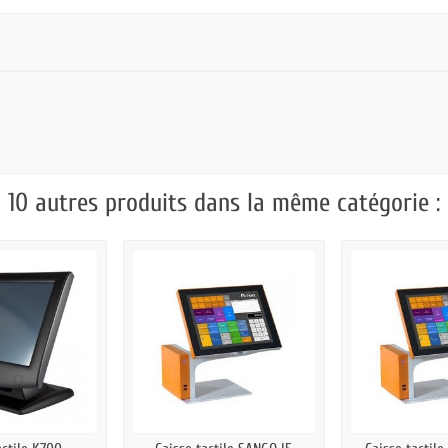
10 autres produits dans la même catégorie :