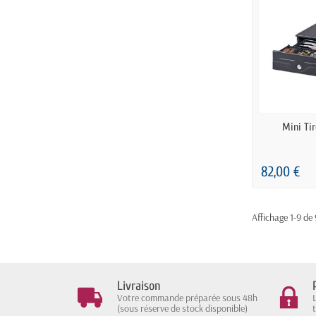
EN
Mini Tir
82,00 €
Affichage 1-9 de 
Livraison
Votre commande préparée sous 48h
(sous réserve de stock disponible)