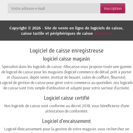
Copyright © 2026 - Site de vente en ligne de logiciels de caisse,
caisse tactile et périphériques de caisse
Allocaisse
Logiciel de caisse enregistreuse
logiciel caisse magasin
Spécialisé dans les logiciels de caisse, Allocaisse vous propose toute une gamme
de logiciel de caisse pour les magasins (logiciel commerce de détail, prêt à porter
et chaussure, dépôt-vente, institut de beauté, salon de coiffure, fleuriste).
Logiciel de gestion de caisse pour gérer votre commerce au quotidien, nos logiciels
de caisse sont très simple d'utilisation et adapté pour votre secteur d'activité.
Logiciel caisse certifié
Nos logiciels de caisse sont conforme au décret 2018, vous bénéficierez d'une
attestation de conformité.
Logiciel d'encaissement
Logiciel d'encaissement pour la gestion de votre magasin, vous recherchez un