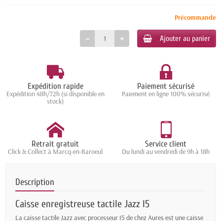
Précommande
Ajouter au panier
Expédition rapide
Paiement sécurisé
Expédition 48h/72h (si disponible en
Paiement en ligne 100% sécurisé
stock)
Retrait gratuit
Service client
Click & Collect à Marcq-en-Baroeul
Du lundi au vendredi de 9h à 18h
Description
Caisse enregistreuse tactile Jazz I5
La caisse tactile Jazz avec processeur I5 de chez Aures est une caisse