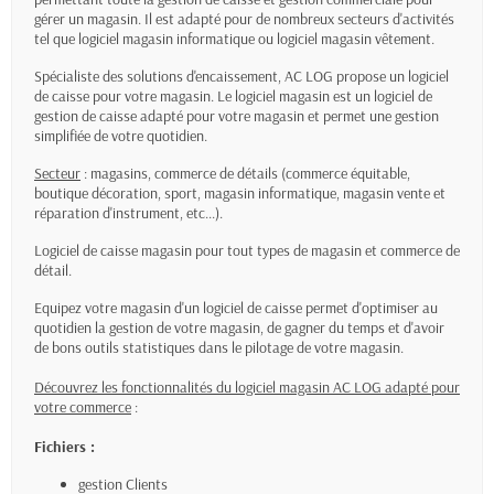
gérer un magasin. Il est adapté pour de nombreux secteurs d'activités
tel que logiciel magasin informatique ou logiciel magasin vêtement.
Spécialiste des solutions d'encaissement, AC LOG propose un logiciel
de caisse pour votre magasin. Le logiciel magasin est un logiciel de
gestion de caisse adapté pour votre magasin et permet une gestion
simplifiée de votre quotidien.
Secteur
: magasins, commerce de détails (commerce équitable,
boutique décoration, sport, magasin informatique, magasin vente et
réparation d'instrument, etc...).
Logiciel de caisse magasin pour tout types de magasin et commerce de
détail.
Equipez votre magasin d'un logiciel de caisse permet d'optimiser au
quotidien la gestion de votre magasin, de gagner du temps et d'avoir
de bons outils statistiques dans le pilotage de votre magasin.
Découvrez les fonctionnalités du logiciel magasin AC LOG adapté pour
votre commerce
:
Fichiers :
gestion Clients