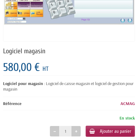
Logiciel magasin
580,00 €
HT
Logiciel pour magasin
: Logiciel de caisse magasin et logiciel de gestion pour
magasin
Référence
ACMAG
En stock
Ajouter au panier