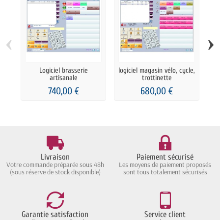
‹
›
Logiciel brasserie
logiciel magasin vélo, cycle,
artisanale
trottinette
740,00 €
680,00 €
Livraison
Paiement sécurisé
Votre commande préparée sous 48h
Les moyens de paiement proposés
(sous réserve de stock disponible)
sont tous totalement sécurisés
Garantie satisfaction
Service client