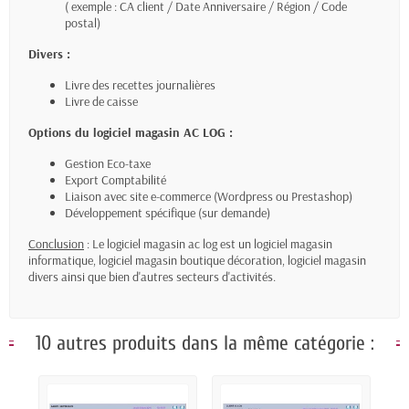
( exemple : CA client / Date Anniversaire / Région / Code
postal)
Divers :
Livre des recettes journalières
Livre de caisse
Options du logiciel magasin AC LOG :
Gestion Eco-taxe
Export Comptabilité
Liaison avec site e-commerce (Wordpress ou Prestashop)
Développement spécifique (sur demande)
Conclusion
: Le logiciel magasin ac log est un logiciel magasin
informatique, logiciel magasin boutique décoration, logiciel magasin
divers ainsi que bien d'autres secteurs d'activités.
10 autres produits dans la même catégorie :