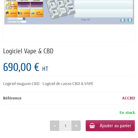
Logiciel Vape & CBD
690,00 €
HT
Logiciel magasin CBD - Logiciel de caisse CBD & VAPE
Référence
ACCBD
En stock
Ajouter au panier