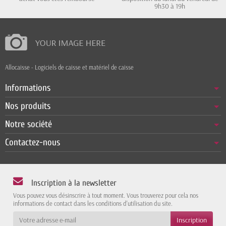
9h30 à 19h
Allocaisse - Logiciels de caisse et matériel de caisse
Informations
Nos produits
Notre société
Contactez-nous
Inscription à la newsletter
Vous pouvez vous désinscrire à tout moment. Vous trouverez pour cela nos
informations de contact dans les conditions d'utilisation du site.