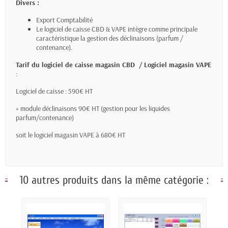
Divers :
Export Comptabilité
Le logiciel de caisse CBD & VAPE intègre comme principale
caractéristique la gestion des déclinaisons (parfum /
contenance).
Tarif du logiciel de caisse magasin CBD / Logiciel magasin VAPE
:
Logiciel de caisse : 590€ HT
+ module déclinaisons 90€ HT (gestion pour les liquides
parfum/contenance)
soit le logiciel magasin VAPE à 680€ HT
10 autres produits dans la même catégorie :