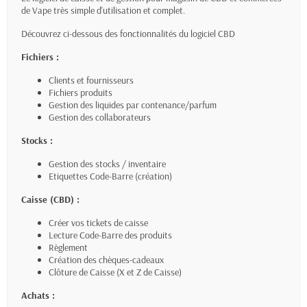
de Vape très simple d'utilisation et complet.
Découvrez ci-dessous des fonctionnalités du logiciel CBD
Fichiers :
Clients et fournisseurs
Fichiers produits
Gestion des liquides par contenance/parfum
Gestion des collaborateurs
Stocks :
Gestion des stocks / inventaire
Etiquettes Code-Barre (création)
Caisse (CBD) :
Créer vos tickets de caisse
Lecture Code-Barre des produits
Règlement
Création des chèques-cadeaux
Clôture de Caisse (X et Z de Caisse)
Achats :