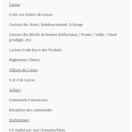
Caisse
:
Créer vos tickets de Caisse
Gestion des Avoirs, Remboursement, Echange
Gestion des Motifs de Remise (Défectueux / Promo / Solde / Client
privilégié, etc)
Lecture Code-Barre des Produits
Règlements Clients
Clôture de Caisse
:
X et Z de Caisse
Achats
:
Commande Fournisseur
Réception des commandes
Statistiques
:
CA réalisé par Jour/Semaine/Mois