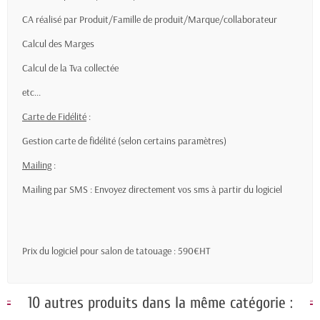
CA réalisé par Produit/Famille de produit/Marque/collaborateur
Calcul des Marges
Calcul de la Tva collectée
etc...
Carte de Fidélité
:
Gestion carte de fidélité (selon certains paramètres)
Mailing
:
Mailing par SMS : Envoyez directement vos sms à partir du logiciel
Prix du logiciel pour salon de tatouage : 590€HT
10 autres produits dans la même catégorie :