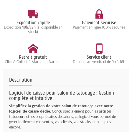
Expédition rapide
Paiement sécurisé
Expédition 48h/72h (si disponible en
Paiement en ligne 100% sécurisé
stock)
Retrait gratuit
Service client
Click & Collect à Marcq-en-Baroeul
Du lundi au vendredi de 9h à 18h
Description
Logiciel de caisse pour salon de tatouage : Gestion
complète et intuitive
Simplifiez la gestion de votre salon de tatouage avec notre
logiciel de caisse dédié
. Conçu spécialement pour les artistes
tatoueurs et les propriétaires de salons, ce logiciel vous permet de
gérer facilement vos ventes, vos clients, vos stocks, et bien plus
encore.