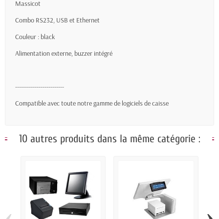
Massicot
Combo RS232, USB et Ethernet
Couleur : black
Alimentation externe, buzzer intégré
-------------------------
Compatible avec toute notre gamme de logiciels de caisse
10 autres produits dans la même catégorie :
‹
›