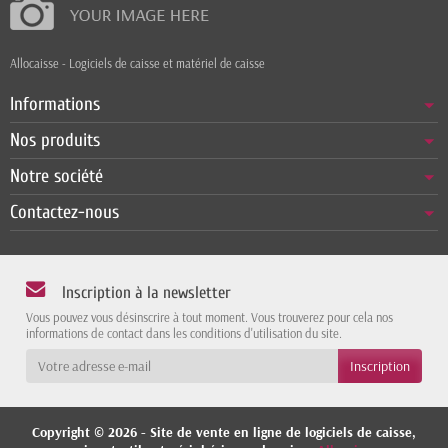
Allocaisse - Logiciels de caisse et matériel de caisse
Informations
Nos produits
Notre société
Contactez-nous
Inscription à la newsletter
Vous pouvez vous désinscrire à tout moment. Vous trouverez pour cela nos
informations de contact dans les conditions d'utilisation du site.
Copyright © 2026 - Site de vente en ligne de logiciels de caisse,