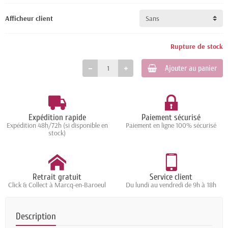
Afficheur client
Rupture de stock
Ajouter au panier
Expédition rapide
Paiement sécurisé
Expédition 48h/72h (si disponible en
Paiement en ligne 100% sécurisé
stock)
Retrait gratuit
Service client
Click & Collect à Marcq-en-Baroeul
Du lundi au vendredi de 9h à 18h
Description