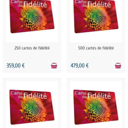
PRÉCOMMANDE
PRÉCOMMANDE
250 cartes de fidélité
500 cartes de fidélité
359,00 €
479,00 €