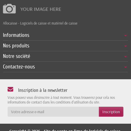
Allocaisse - Logiciels de caisse et matériel de caisse
Informations
Nos produits
Notre société
Contactez-nous
Inscription à la newsletter
Vous pouvez vous désinscrire à tout moment. Vous trouverez pour cela nos
informations de contact dans les conditions d'utilisation du site.