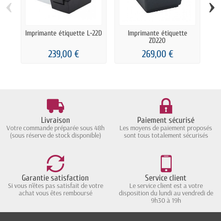
‹
›
Imprimante étiquette L-22D
Imprimante étiquette
ZD220
239,00 €
269,00 €
Livraison
Paiement sécurisé
Votre commande préparée sous 48h
Les moyens de paiement proposés
(sous réserve de stock disponible)
sont tous totalement sécurisés
Garantie satisfaction
Service client
Si vous n'êtes pas satisfait de votre
Le service client est a votre
achat vous êtes remboursé
disposition du lundi au vendredi de
9h30 à 19h