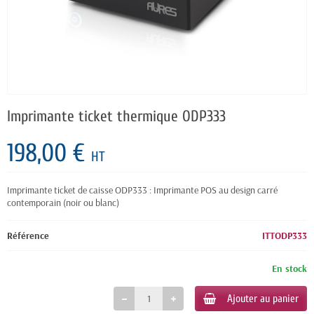
Imprimante ticket thermique ODP333
198,00 €
HT
Imprimante ticket de caisse ODP333 : Imprimante POS au design carré
contemporain (noir ou blanc)
Référence
ITTODP333
En stock
Ajouter au panier