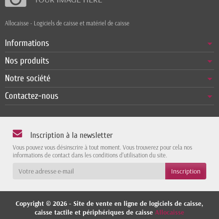
Allocaisse - Logiciels de caisse et matériel de caisse
Informations
Nos produits
Notre société
Contactez-nous
Inscription à la newsletter
Vous pouvez vous désinscrire à tout moment. Vous trouverez pour cela nos
informations de contact dans les conditions d'utilisation du site.
Copyright © 2026 - Site de vente en ligne de logiciels de caisse,
caisse tactile et périphériques de caisse
Allocaisse