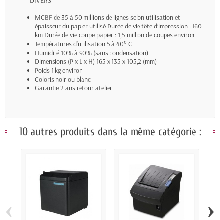
DIVERS
MCBF de 35 à 50 millions de lignes selon utilisation et
épaisseur du papier utilisé Durée de vie tête d’impression : 160
km Durée de vie coupe papier : 1,5 million de coupes environ
Températures d’utilisation 5 à 40° C
Humidité 10% à 90% (sans condensation)
Dimensions (P x L x H) 165 x 135 x 105,2 (mm)
Poids 1 kg environ
Coloris noir ou blanc
Garantie 2 ans retour atelier
10 autres produits dans la même catégorie :
‹
›