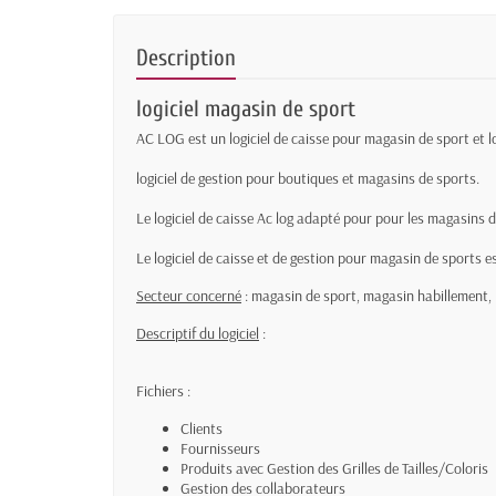
Description
logiciel magasin de sport
AC LOG est un logiciel de caisse pour magasin de sport et l
logiciel de gestion pour boutiques et magasins de sports.
Le logiciel de caisse Ac log adapté pour pour les magasins de 
Le logiciel de caisse et de gestion pour magasin de sports es
Secteur concerné
:
magasin de sport, magasin habillement, 
Descriptif du logiciel
:
Fichiers :
Clients
Fournisseurs
Produits avec Gestion des Grilles de Tailles/Coloris
Gestion des collaborateurs