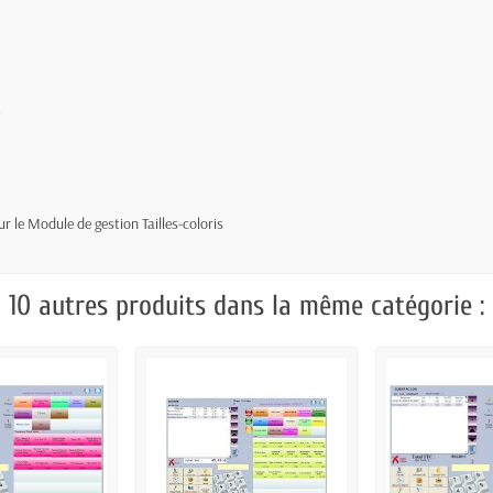
)
r le Module de gestion Tailles-coloris
10 autres produits dans la même catégorie :