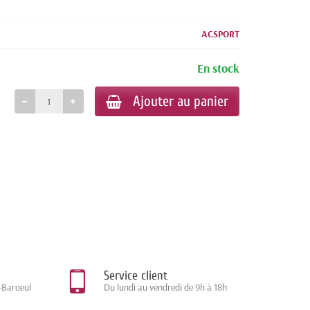
ACSPORT
En stock
Ajouter au panier
Service client
-Baroeul
Du lundi au vendredi de 9h à 18h