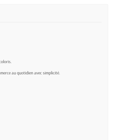
coloris.
ommerce au quotidien avec simplicité.