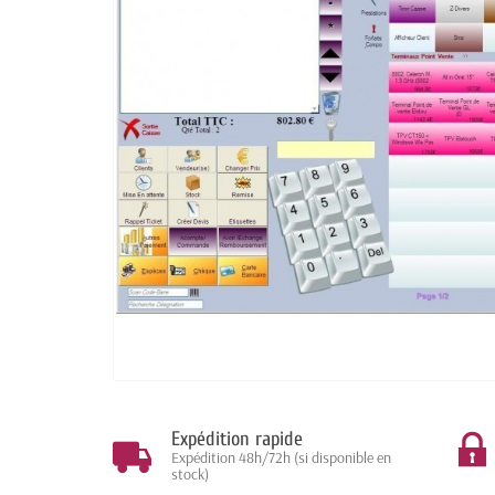
Expédition rapide
Expédition 48h/72h (si disponible en
stock)