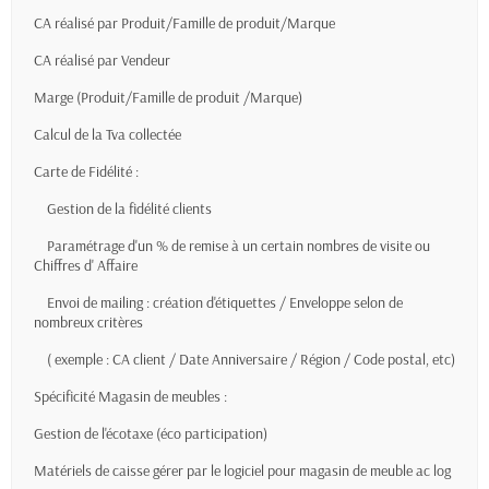
CA réalisé par Produit/Famille de produit/Marque
CA réalisé par Vendeur
Marge (Produit/Famille de produit /Marque)
Calcul de la Tva collectée
Carte de Fidélité :
Gestion de la fidélité clients
Paramétrage d'un % de remise à un certain nombres de visite ou
Chiffres d' Affaire
Envoi de mailing : création d'étiquettes / Enveloppe selon de
nombreux critères
( exemple : CA client / Date Anniversaire / Région / Code postal, etc)
Spécificité Magasin de meubles :
Gestion de l'écotaxe (éco participation)
Matériels de caisse gérer par le logiciel pour magasin de meuble ac log