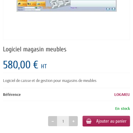
Logiciel magasin meubles
580,00 €
HT
Logiciel de caisse et de gestion pour magasins de meubles
Référence
LOGMEU
En stock
Ajouter au panier