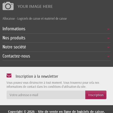
Allocaisse - Logiciels de caisse et matériel de caisse
Informations
Nos produits
Notre société
Contactez-nous
Inscription à la newsletter
Vous pouvez vous désinscrire à tout moment. Vous trouverez pour cela nos
informations de contact dans les conditions d'utilisation du site.
Copyright © 2026 - Site de vente en ligne de logiciels de caisse,