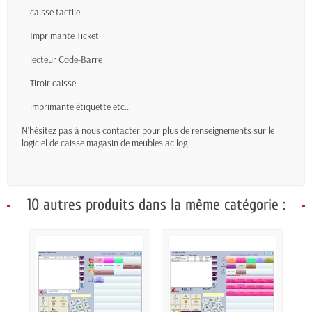
caisse tactile
Imprimante Ticket
lecteur Code-Barre
Tiroir caisse
imprimante étiquette etc..
N'hésitez pas à nous contacter pour plus de renseignements sur le
logiciel de caisse magasin de meubles ac log
10 autres produits dans la même catégorie :