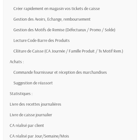
Créer rapidement en magasin vos tickets de caisse
Gestion des Avoirs, Echange, remboursement
Gestion des Motifs de Remise (Défectueux / Promo / Solde)
Lecture Code-Barre des Produits
Clôture de Caisse (CA Journée / Famille Produit / Tx Motif Rem.)
Achats :
Commande fournisseur et réception des marchandises
Suggestion de réassort
Statistiques :
Livre des recettes journalières
Livre de caisse journalier
CA réalisé par client
CA réalisé par Jour/Semaine/Mois