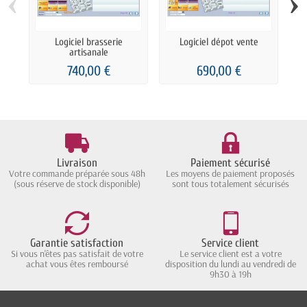
‹
›
Logiciel brasserie
Logiciel dépot vente
artisanale
740,00 €
690,00 €
Livraison
Paiement sécurisé
Votre commande préparée sous 48h
Les moyens de paiement proposés
(sous réserve de stock disponible)
sont tous totalement sécurisés
Garantie satisfaction
Service client
Si vous n'êtes pas satisfait de votre
Le service client est a votre
achat vous êtes remboursé
disposition du lundi au vendredi de
9h30 à 19h