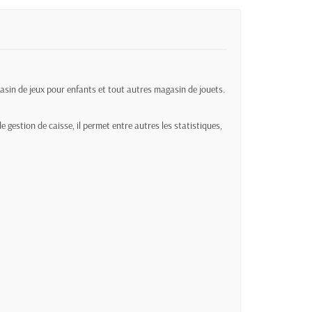
gasin de jeux pour enfants et tout autres magasin de jouets.
de gestion de caisse, il permet entre autres les statistiques,