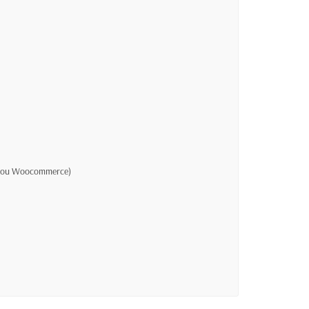
op ou Woocommerce)