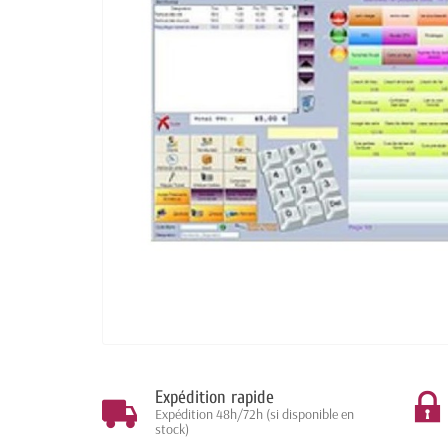
Expédition rapide
Expédition 48h/72h (si disponible en
stock)