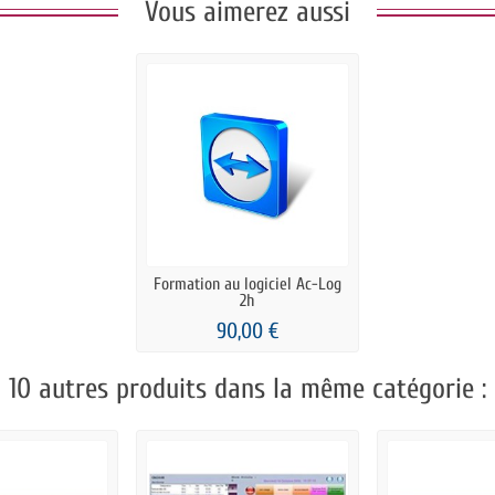
Vous aimerez aussi
Formation au logiciel Ac-Log
2h
90,00 €
10 autres produits dans la même catégorie :