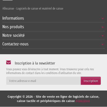
Allocaisse - Logiciels de caisse et matériel de caisse
Informations
Nos produits
Notre société
Contactez-nous
Inscription à la newsletter
Vous pouvez vous désinscrire à tout moment. Vous trouverez pour cela nos
informations de contact dans les conditions d'utilisation du site.
Copyright © 2026 - Site de vente en ligne de logiciels de caisse,
caisse tactile et périphériques de caisse
Allocaisse