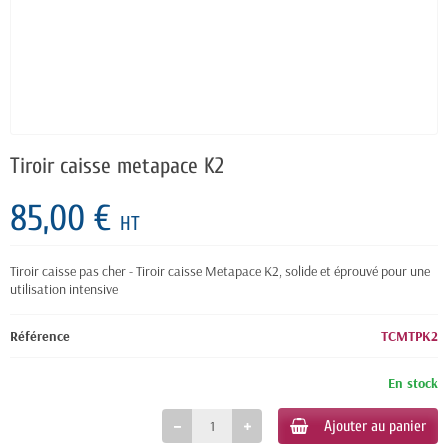
Tiroir caisse metapace K2
85,00 €
HT
Tiroir caisse pas cher - Tiroir caisse Metapace K2, solide et éprouvé pour une
utilisation intensive
Référence
TCMTPK2
En stock
Ajouter au panier