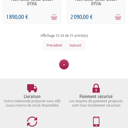
DT356
DT556
1 890,00 €
2 090,00 €
Affichage 13-24 de 31 article(s)
Précédent
Suivant
Livraison
Paiement sécurisé
Votre commande préparée sous 48h
Les moyens de paiement proposés
(sous réserve de stock disponible)
sont tous totalement sécurisés