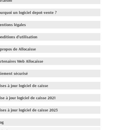
vraison
urquoi un logiciel depot-vente ?
entions légales
nditions d'utilisation
propos de Allocaisse
rtenaires Web Allocaisse
aiement sécurisé
ses à jour logiciel de caisse
se à jour logiciel de caisse 2021
ses à jour logiciel de caisse 2023
og